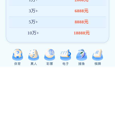
比赛进程中，另一个影响门前效率的关键因素是中场
的控制力。厄瓜多尔中场球员的拦截和抢断能力，直
接决定了他们能否在前场获得更多的就地反抢机会。
如果厄瓜多尔能在中场形成压制，使库拉索出球困
难，那么他们的前锋就能持续在对手禁区附近制造混
乱。而库拉索则需要在高压下保持冷静，利用技术优
势避开身体对抗，通过小范围配合寻找空挡。一旦库
拉索的中场能够稳住阵脚，用精准的传球撕开厄瓜多
尔的第一道防线，那么双方的门前效率对比就会出现
微妙变化。谁能在高压下保持动作不变形，谁就能在
门前拥有更高的效率。
从数据模型来看，厄瓜多尔队在控球率、射门次数以
及角球数据上大概率会占据绝对优势。但如果仅凭这